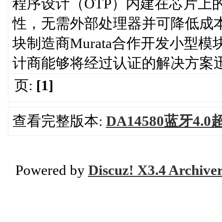
程序设计（OTP）内建在芯片上
性，无需外部处理器并可降低成本。
块制造商Murata合作开发小型
计商能够将经过认证的解决方案
页:
[1]
查看完整版本:
DA14580蓝牙4
Powered by
Discuz! X3.4 Archive